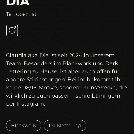
DIA
Tattooartist
Claudia aka Dia ist seit 2024 in unserem
Team. Besonders im Blackwork und Dark
Lettering zu Hause, ist aber auch offen für
andere Stilrichtungen. Bei ihr bekommt ihr
keine 08/15-Motive, sondern Kunstwerke, die
wirklich zu euch passen - schreibt ihr gern
per Instagram.
Blackwork
Darklettering